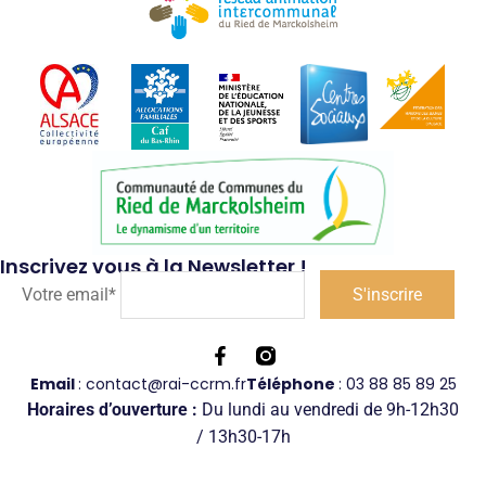
Inscrivez vous à la Newsletter !
Votre email*
Email
: contact@rai-ccrm.fr
Téléphone
: 03 88 85 89 25
Horaires d’ouverture :
Du lundi au vendredi de 9h-12h30
/ 13h30-17h