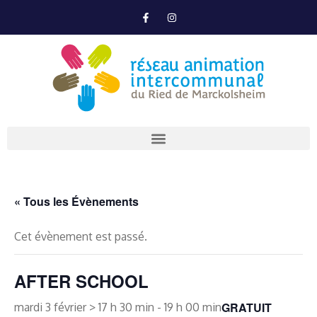
« Tous les Évènements
Cet évènement est passé.
AFTER SCHOOL
GRATUIT
mardi 3 février > 17 h 30 min
-
19 h 00 min