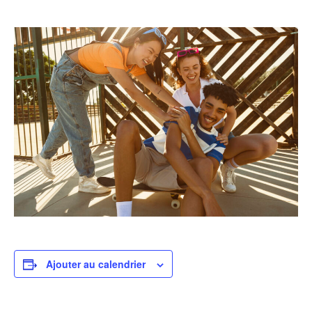
Ajouter au calendrier