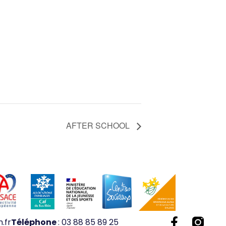
AFTER SCHOOL
.fr
Téléphone
: 03 88 85 89 25