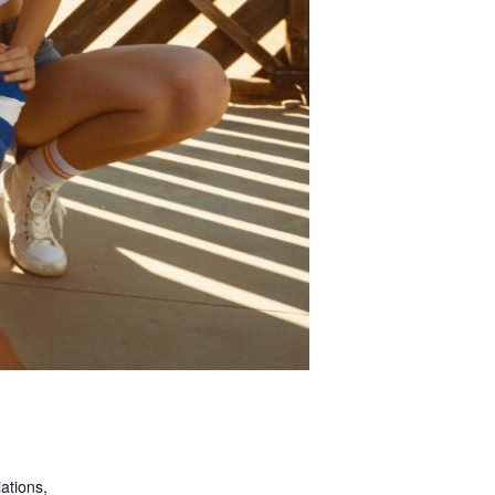
ations,