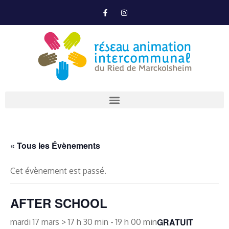
« Tous les Évènements
Cet évènement est passé.
AFTER SCHOOL
GRATUIT
mardi 17 mars > 17 h 30 min
-
19 h 00 min