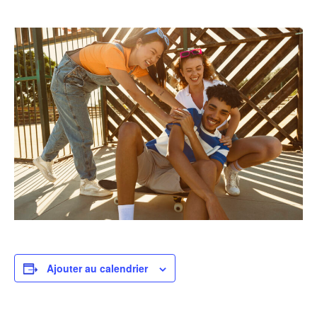
Ajouter au calendrier