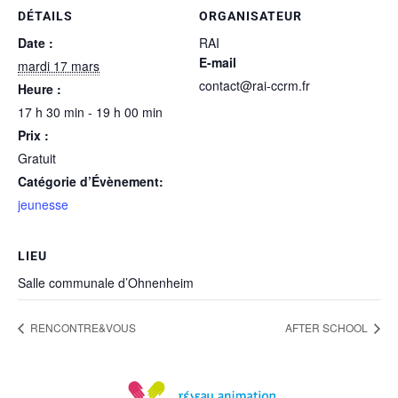
DÉTAILS
ORGANISATEUR
Date :
RAI
E-mail
mardi 17 mars
contact@rai-ccrm.fr
Heure :
17 h 30 min - 19 h 00 min
Prix :
Gratuit
Catégorie d’Évènement:
jeunesse
LIEU
Salle communale d’Ohnenheim
RENCONTRE&VOUS
AFTER SCHOOL