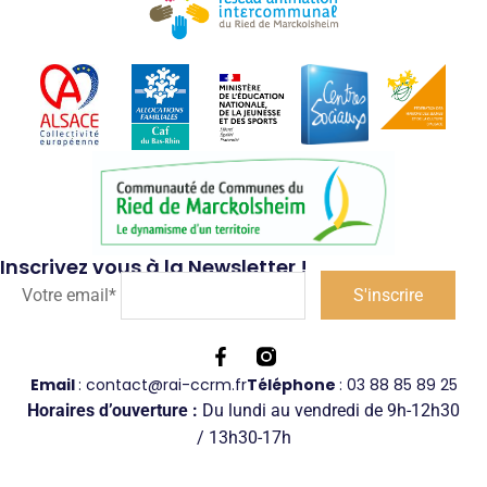
Inscrivez vous à la Newsletter !
Votre email*
Email
: contact@rai-ccrm.fr
Téléphone
: 03 88 85 89 25
Horaires d’ouverture :
Du lundi au vendredi de 9h-12h30
/ 13h30-17h