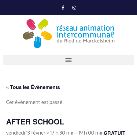
« Tous les Évènements
Cet évènement est passé.
AFTER SCHOOL
GRATUIT
vendredi 13 février > 17 h 30 min
-
19 h 00 min