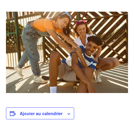
Ajouter au calendrier