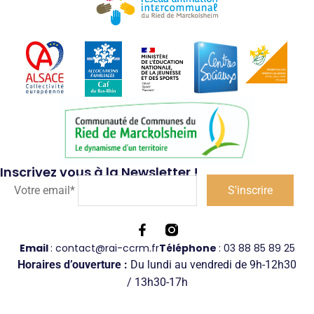
Inscrivez vous à la Newsletter !
Votre email*
Email
: contact@rai-ccrm.fr
Téléphone
: 03 88 85 89 25
Horaires d’ouverture :
Du lundi au vendredi de 9h-12h30
/ 13h30-17h