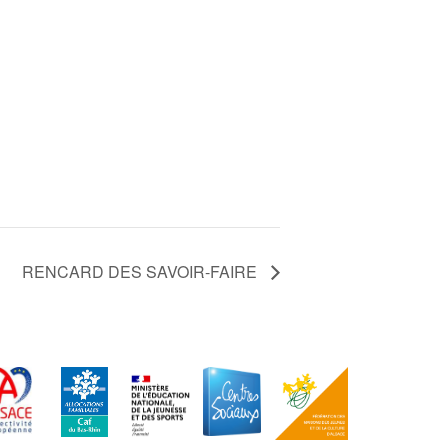
RENCARD DES SAVOIR-FAIRE