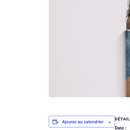
DÉTAI
Ajouter au calendrier
Date :