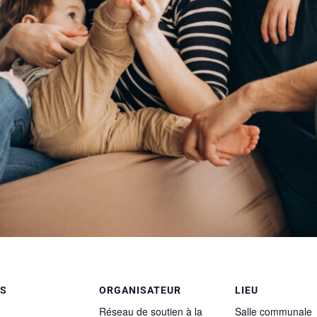
LS
ORGANISATEUR
LIEU
Réseau de soutien à la
Salle communale