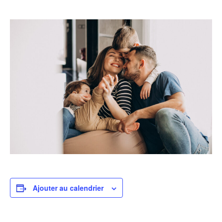
Ajouter au calendrier