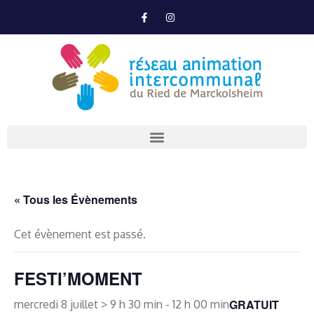
« Tous les Évènements
Cet évènement est passé.
FESTI’MOMENT
GRATUIT
mercredi 8 juillet > 9 h 30 min
-
12 h 00 min