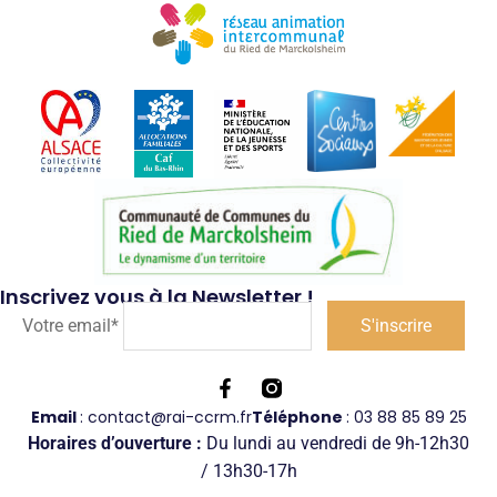
Inscrivez vous à la Newsletter !
Votre email*
Email
: contact@rai-ccrm.fr
Téléphone
: 03 88 85 89 25
Horaires d’ouverture :
Du lundi au vendredi de 9h-12h30
/ 13h30-17h