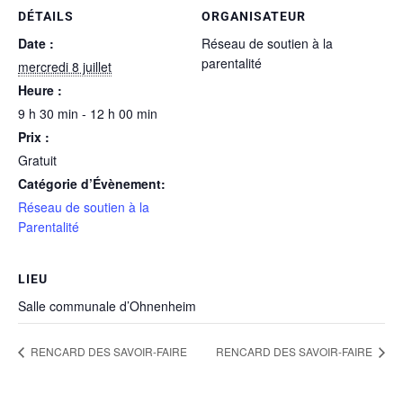
DÉTAILS
ORGANISATEUR
Date :
Réseau de soutien à la
parentalité
mercredi 8 juillet
Heure :
9 h 30 min - 12 h 00 min
Prix :
Gratuit
Catégorie d’Évènement:
Réseau de soutien à la
Parentalité
LIEU
Salle communale d’Ohnenheim
RENCARD DES SAVOIR-FAIRE
RENCARD DES SAVOIR-FAIRE