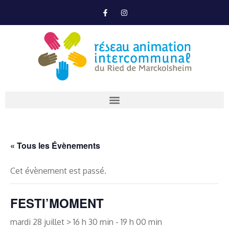
« Tous les Évènements
Cet évènement est passé.
FESTI’MOMENT
mardi 28 juillet > 16 h 30 min
-
19 h 00 min