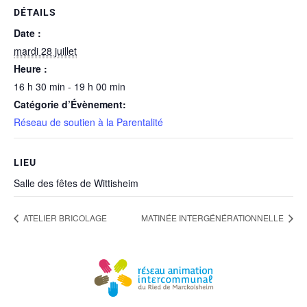
DÉTAILS
Date :
mardi 28 juillet
Heure :
16 h 30 min - 19 h 00 min
Catégorie d’Évènement:
Réseau de soutien à la Parentalité
LIEU
Salle des fêtes de Wittisheim
ATELIER BRICOLAGE
MATINÉE INTERGÉNÉRATIONNELLE