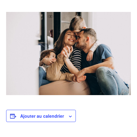
Ajouter au calendrier