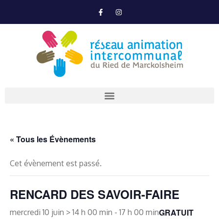
« Tous les Évènements
Cet évènement est passé.
RENCARD DES SAVOIR-FAIRE
GRATUIT
mercredi 10 juin > 14 h 00 min
-
17 h 00 min