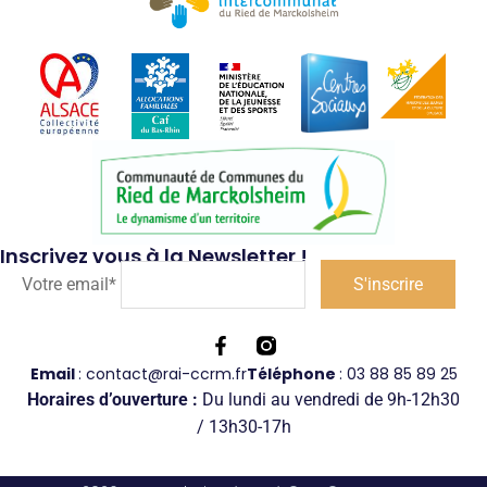
Inscrivez vous à la Newsletter !
Votre email*
Email
: contact@rai-ccrm.fr
Téléphone
: 03 88 85 89 25
Horaires d’ouverture :
Du lundi au vendredi de 9h-12h30
/ 13h30-17h