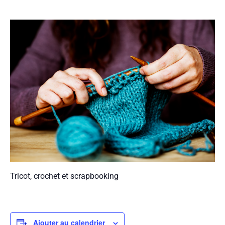
Tricot, crochet et scrapbooking
Ajouter au calendrier