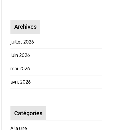
Archives
juillet 2026
juin 2026
mai 2026
avril 2026
Catégories
A la une