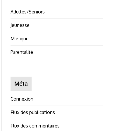
Adultes/Seniors
Jeunesse
Musique
Parentalité
Méta
Connexion
Flux des publications
Flux des commentaires