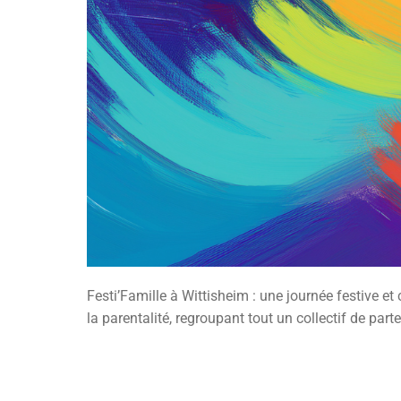
Festi’Famille à Wittisheim : une journée festive et
la parentalité, regroupant tout un collectif de parte