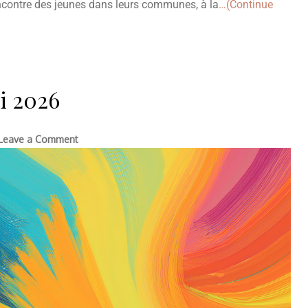
encontre des jeunes dans leurs communes, à la
…(Continue
i 2026
Leave a Comment