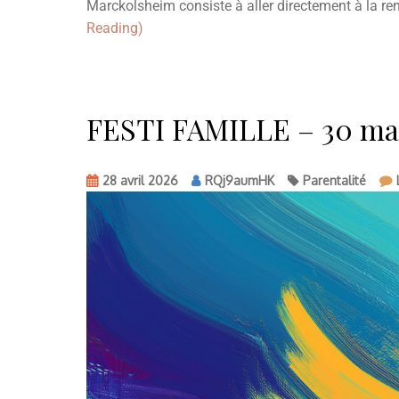
Marckolsheim consiste à aller directement à la r
Reading)
FESTI FAMILLE – 30 ma
28 avril 2026
RQj9aumHK
Parentalité