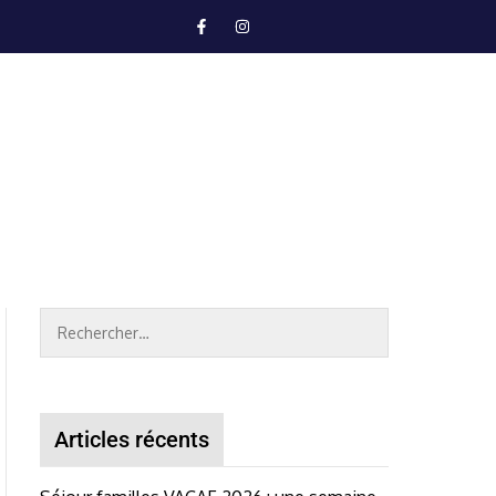
Articles récents