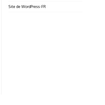
Site de WordPress-FR